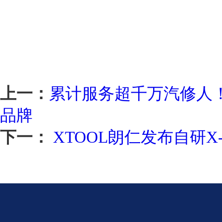
上一：
累计服务超千万汽修人
品牌
下一：
XTOOL朗仁发布自研X