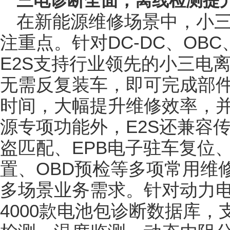
三电诊断全面，离线检测提
在新能源维修场景中，小
注重点。针对DC-DC、OB
E2S支持行业领先的小三电
无需反复装车，即可完成部
时间，大幅提升维修效率，
源专项功能外，E2S还兼容
盗匹配、EPB电子驻车复位
置、OBD预检等多项常用维
多场景业务需求。针对动力电
4000款电池包诊断数据库