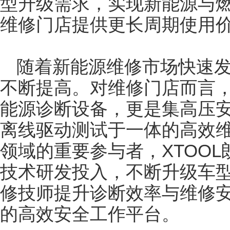
型升级需求，实现新能源与
维修门店提供更长周期使用
随着新能源维修市场快速
不断提高。对维修门店而言，X
能源诊断设备，更是集高压
离线驱动测试于一体的高效
领域的重要参与者，XTOO
技术研发投入，不断升级车
修技师提升诊断效率与维修
的高效安全工作平台。