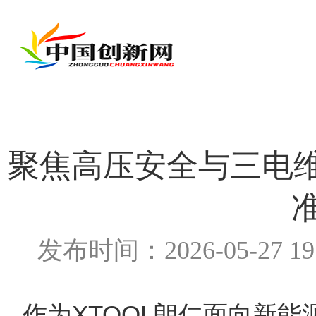
聚焦高压安全与三电维
发布时间：2026-05-27 1
作为XTOOL朗仁面向新