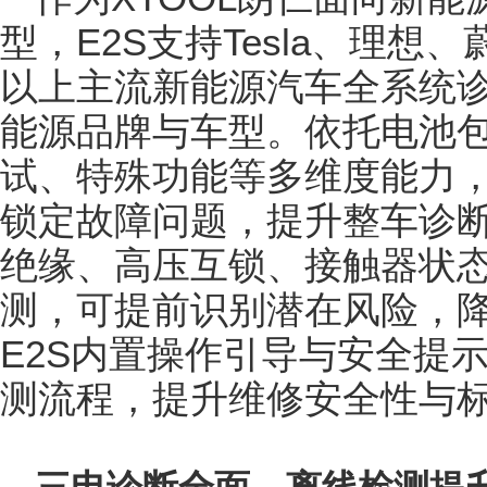
型，E2S支持Tesla、理想
以上主流新能源汽车全系统
能源品牌与车型。依托电池
试、特殊功能等多维度能力，
锁定故障问题，提升整车诊断
绝缘、高压互锁、接触器状
测，可提前识别潜在风险，
E2S内置操作引导与安全提
测流程，提升维修安全性与