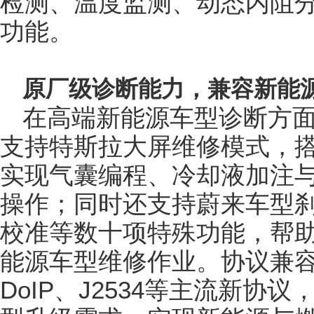
检测、温度监测、动态内阻
功能。
原厂级诊断能力，兼容新能
在高端新能源车型诊断方面
支持特斯拉大屏维修模式，
实现气囊编程、冷却液加注
操作；同时还支持蔚来车型
校准等数十项特殊功能，帮
能源车型维修作业。协议兼容方
DoIP、J2534等主流新协