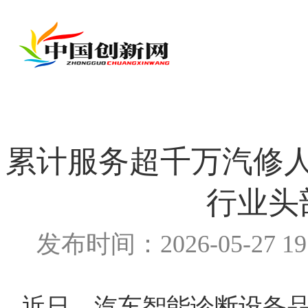
累计服务超千万汽修
行业头
发布时间：2026-05-27 1
近日，汽车智能诊断设备品