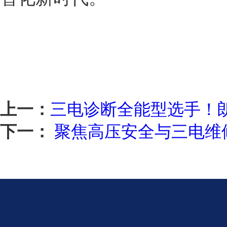
上一：
三电诊断全能型选手！朗
下一：
聚焦高压安全与三电维修