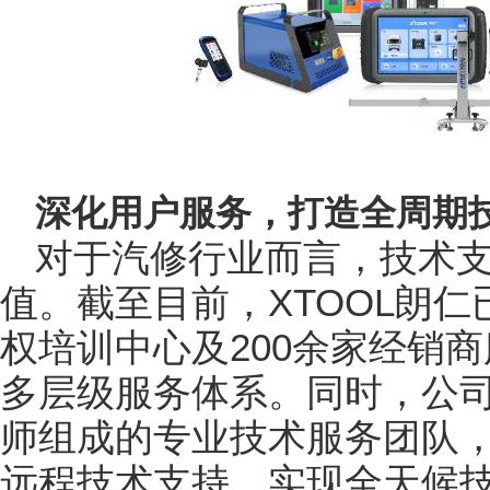
深化用户服务，打造全周期
对于汽修行业而言，技术
值。截至目前，XTOOL朗
权培训中心及200余家经销
多层级服务体系。同时，公司
师组成的专业技术服务团队，
远程技术支持，实现全天候