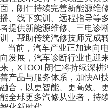
面，朗仁持续完善新能源维
播、线下实训、远程指导等
者提供新能源维修、三电诊
训，帮助传统汽修技师完成
当前，汽车产业正加速向
向发展，汽车诊断行业也迎
来，XTOOL朗仁将持续深
善产品与服务体系，加快AI
融合，以更智能、更高效、
能全球更多汽修从业者，持
智化新时代。