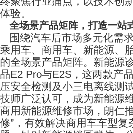
终聚焦行业痛点，以技术创
体验。
全场景产品矩阵，打造一站
围绕汽车后市场多元化需求
乘用车、商用车、新能源、
的全场景产品矩阵。新能源
品E2 Pro与E2S，这两款
压安全检测及小三电离线测
技师广泛认可，成为新能源
商用新能源维修市场，朗仁推出
修”，有效解决商用车车型复