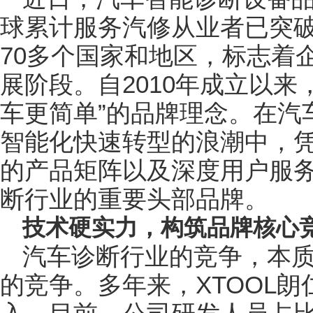
球累计服务汽修从业者已突破
70多个国家和地区，标志着
展阶段。自2010年成立以来
车更简单”的品牌理念。在汽
智能化快速转型的浪潮中，
的产品矩阵以及深度用户服
断行业的重要头部品牌。
技术硬实力，构筑品牌核心
汽车诊断行业的竞争，本
的竞争。多年来，XTOOL