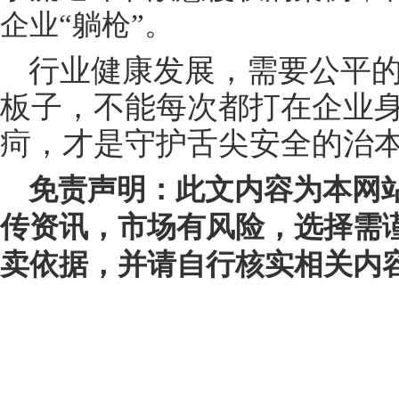
企业“躺枪”。
行业健康发展，需要公平
板子，不能每次都打在企业
疴，才是守护舌尖安全的治
免责声明：此文内容为本网
传资讯，市场有风险，选择需
卖依据，并请自行核实相关内