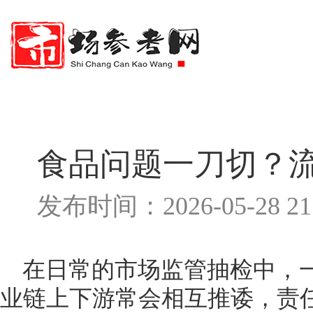
食品问题一刀切？
发布时间：2026-05-28 2
在日常的市场监管抽检中，
业链上下游常会相互推诿，责