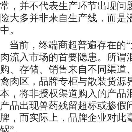
常，并不代表生产环节出现问
险大多并非来自生产线，而是
中。
当前，终端商超普遍存在的
肉流入市场的首要隐患。所谓
购、存储、销售来自不同渠道
禽肉区，品牌专柜与散装货源
本，将非授权渠道购入的产品
产品出现兽药残留超标或掺假
牌，而实际上，品牌企业对此
锅”。