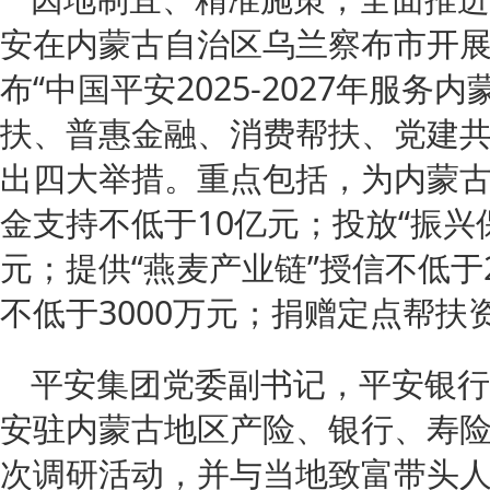
安在内蒙古自治区乌兰察布市开
布“中国平安2025-2027年服
扶、普惠金融、消费帮扶、党建
出四大举措。重点包括，为内蒙
金支持不低于10亿元；投放“振兴
元；提供“燕麦产业链”授信不低于
不低于3000万元；捐赠定点帮扶
平安集团党委副书记，平安银行
安驻内蒙古地区产险、银行、寿
次调研活动，并与当地致富带头