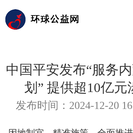
中国平安发布“服务
划” 提供超10亿
发布时间：2024-12-20 1
因地制宜、精准施策，全面推进