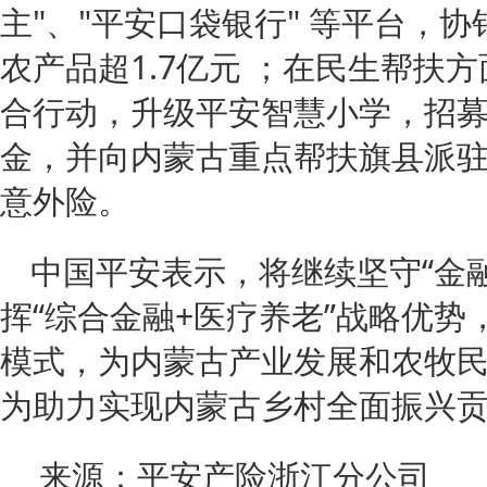
主"、"平安口袋银行" 等平台，
农产品超1.7亿元 ；在民生帮扶
合行动，升级平安智慧小学，招
金，并向内蒙古重点帮扶旗县派
意外险。
中国平安表示，将继续坚守“金
挥“综合金融+医疗养老”战略优
模式，为内蒙古产业发展和农牧
为助力实现内蒙古乡村全面振兴
来源：平安产险浙江分公司